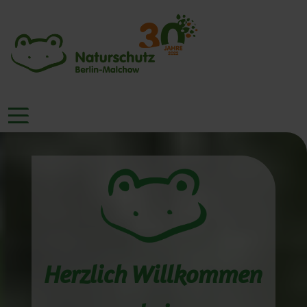
Herzlich Willkommen