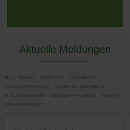
Aktuelle Meldungen
ALL
FREDDY
SOCIAL DAY
MÜLLPIRATEN
WORLD CLEANUP DAY
FLEDERMAUSHOCHHAUS
BILDUNGSZENTRUM
WILDTIERFÜTTERUNG
STORCH
STELLENANGEBOT