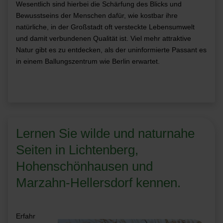
Wesentlich sind hierbei die Schärfung des Blicks und
Bewusstseins der Menschen dafür, wie kostbar ihre
natürliche, in der Großstadt oft versteckte Lebensumwelt
und damit verbundenen Qualität ist. Viel mehr attraktive
Natur gibt es zu entdecken, als der uninformierte Passant es
in einem Ballung
szentrum wie Berlin erwartet.
Lernen Sie wilde und naturnahe
Seiten in Lichtenberg,
Hohenschönhausen und
Marzahn-Hellersdorf kennen.
Erfahr