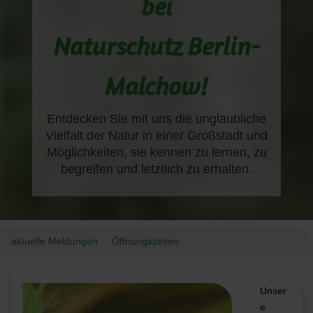
bei
Naturschutz Berlin-
Malchow!
Entdecken Sie mit uns die unglaubliche
Vielfalt der Natur in einer Großstadt und
Möglichkeiten, sie kennen zu lernen, zu
begreifen und letztlich zu erhalten.
aktuelle Meldungen
Öffnungszeiten
Unser
e