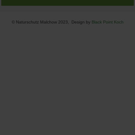
© Naturschutz Malchow 2023, Design by
Black Point Koch