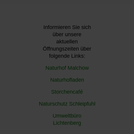
Informieren Sie sich
über unsere
aktuellen
Öffnungszeiten über
folgende Links:
Naturhof Malchow
Naturhofladen
Storchencafé
Naturschutz Schleipfuhl
Umweltbüro
Lichtenberg