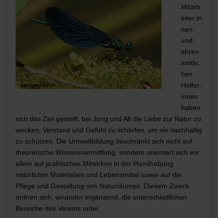
Mitarb
eiter:in
nen
und
ehren
amtlic
hen
Helfer:
innen
haben
sich das Ziel gestellt, bei Jung und Alt die Liebe zur Natur zu
wecken, Verstand und Gefühl zu schärfen, um sie nachhaltig
zu schützen. Die Umweltbildung beschränkt sich nicht auf
theoretische Wissensvermittlung, sondern orientiert sich vor
allem auf praktisches Mitwirken in der Handhabung
natürlicher Materialien und Lebensmittel sowie auf die
Pflege und Gestaltung von Naturräumen. Diesem Zweck
ordnen sich, einander ergänzend, die unterschiedlichen
Bereiche des Vereins unter.