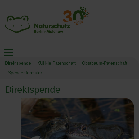
Direktspende
KUH-le Patenschaft
Obstbaum-Patenschaft
Spendenformular
Direktspende