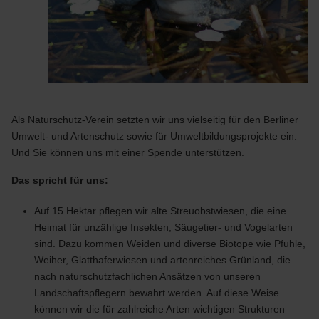
Als Naturschutz-Verein setzten wir uns vielseitig für den Berliner
Umwelt- und Artenschutz sowie für Umweltbildungsprojekte ein. –
Und Sie können uns mit einer Spende unterstützen.
Das spricht für uns:
Auf 15 Hektar pflegen wir alte Streuobstwiesen, die eine
Heimat für unzählige Insekten, Säugetier- und Vogelarten
sind. Dazu kommen Weiden und diverse Biotope wie Pfuhle,
Weiher, Glatthaferwiesen und artenreiches Grünland, die
nach naturschutzfachlichen Ansätzen von unseren
Landschaftspflegern bewahrt werden. Auf diese Weise
können wir die für zahlreiche Arten wichtigen Strukturen