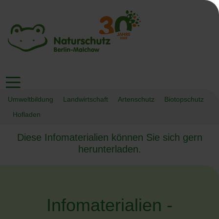
Umweltbildung
Landwirtschaft
Artenschutz
Biotopschutz
Hofladen
Diese Infomaterialien können Sie sich gern
herunterladen.
Infomaterialien -