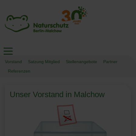
Vorstand
Satzung Mitglied
Stellenangebote
Partner
Referenzen
Unser Vorstand in Malchow