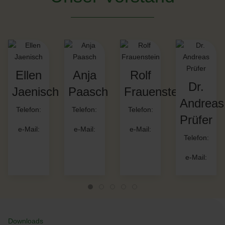
Ellen
Anja
Rolf
Dr.
Jaenisch
Paasch
Frauenstein
Andreas
Telefon:
Telefon:
Telefon:
Prüfer
e-Mail:
e-Mail:
e-Mail:
Telefon:
e-Mail:
Downloads