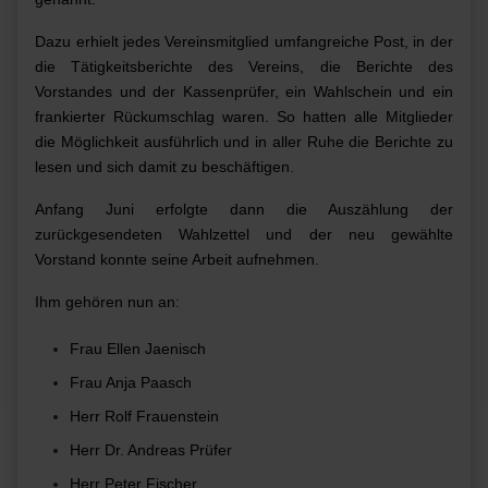
Dazu erhielt jedes Vereinsmitglied umfangreiche Post, in der
die Tätigkeitsberichte des Vereins, die Berichte des
Vorstandes und der Kassenprüfer, ein Wahlschein und ein
frankierter Rückumschlag waren. So hatten alle Mitglieder
die Möglichkeit ausführlich und in aller Ruhe die Berichte zu
lesen und sich damit zu beschäftigen.
Anfang Juni erfolgte dann die Auszählung der
zurückgesendeten Wahlzettel und der neu gewählte
Vorstand konnte seine Arbeit aufnehmen.
Ihm gehören nun an:
Frau Ellen Jaenisch
Frau Anja Paasch
Herr Rolf Frauenstein
Herr Dr. Andreas Prüfer
Herr Peter Fischer