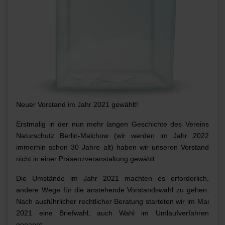
Neuer Vorstand im Jahr 2021 gewählt!
Erstmalig in der nun mehr langen Geschichte des Vereins
Naturschutz Berlin-Malchow (wir werden im Jahr 2022
immerhin schon 30 Jahre alt) haben wir unseren Vorstand
nicht in einer Präsenzveranstaltung gewählt.
Die Umstände im Jahr 2021 machten es erforderlich,
andere Wege für die anstehende Vorstandswahl zu gehen.
Nach ausführlicher rechtlicher Beratung starteten wir im Mai
2021 eine Briefwahl, auch Wahl im Umlaufverfahren
genannt.