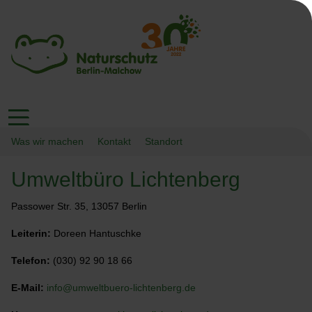
Was wir machen
Kontakt
Standort
Umweltbüro Lichtenberg
Passower Str. 35, 13057 Berlin
Leiterin:
Doreen Hantuschke
Telefon:
(030) 92 90 18 66
E-Mail:
info@umweltbuero-lichtenberg.de