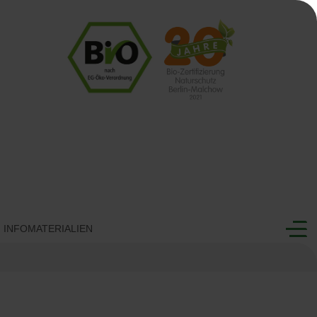
INFOMATERIALIEN