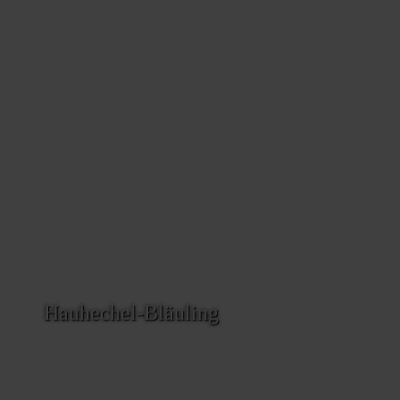
Hauhechel-Bläuling