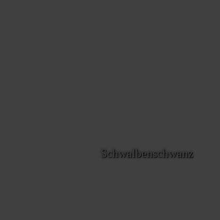
Schwalbenschwanz