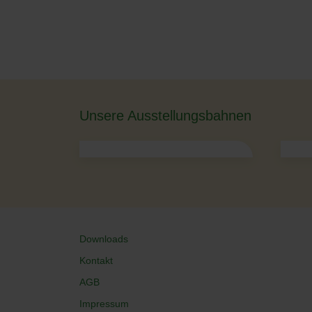
Unsere Ausstellungsbahnen
Downloads
Kontakt
AGB
Impressum