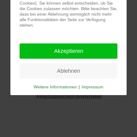
Cookies). Sie können selbst entscheiden, ob Sie
die Cookies zulassen möchten. Bitte beachten Sie,
dass bei einer Ablehnung womöglich nicht mehr
alle Funktionalitäten der Seite zur Verfügung
stehen.
Akzeptieren
Ablehnen
Weitere Informationen
|
Impressum
Wolfsmilchschwärmer