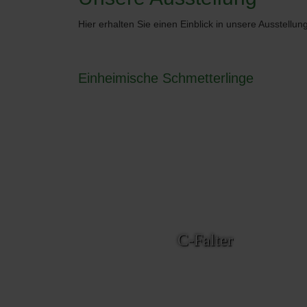
Hier erhalten Sie einen Einblick in unsere Ausstellung
Einheimische Schmetterlinge
C-Falter