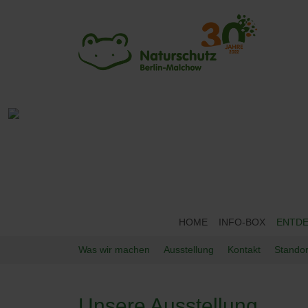
HOME
INFO-BOX
ENTD
Was wir machen
Ausstellung
Kontakt
Standor
Unsere Ausstellung