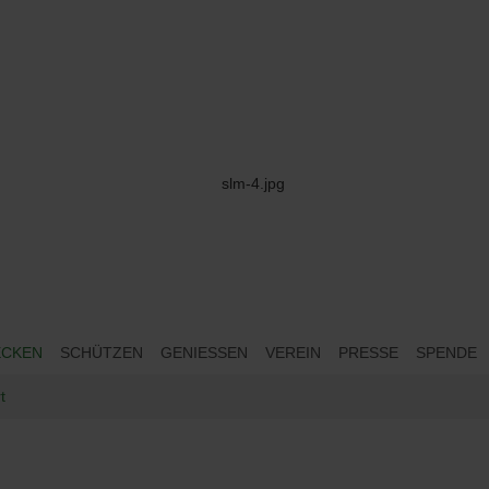
ECKEN
SCHÜTZEN
GENIESSEN
VEREIN
PRESSE
SPENDE
t