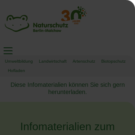
Umweltbildung
Landwirtschaft
Artenschutz
Biotopschutz
Hofladen
Diese Infomaterialien können Sie sich gern
herunterladen.
Infomaterialien zum