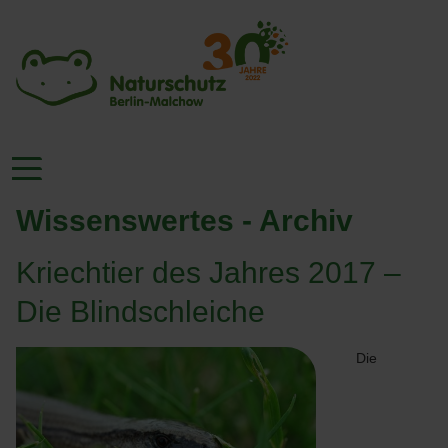
Wissenswertes - Archiv
Kriechtier des Jahres 2017 –
Die Blindschleiche
Die